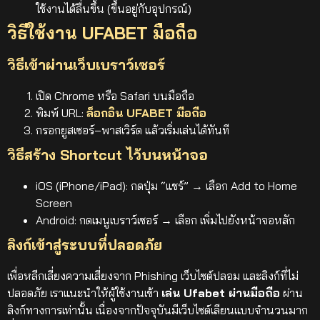
ใช้งานได้ลื่นขึ้น (ขึ้นอยู่กับอุปกรณ์)
วิธีใช้งาน UFABET มือถือ
วิธีเข้าผ่านเว็บเบราว์เซอร์
เปิด Chrome หรือ Safari บนมือถือ
พิมพ์ URL:
ล็อกอิน UFABET มือถือ
กรอกยูสเซอร์–พาสเวิร์ด แล้วเริ่มเล่นได้ทันที
วิธีสร้าง Shortcut ไว้บนหน้าจอ
iOS (iPhone/iPad): กดปุ่ม “แชร์” → เลือก Add to Home
Screen
Android: กดเมนูเบราว์เซอร์ → เลือก เพิ่มไปยังหน้าจอหลัก
ลิงก์เข้าสู่ระบบที่ปลอดภัย
เพื่อหลีกเลี่ยงความเสี่ยงจาก Phishing เว็บไซต์ปลอม และลิงก์ที่ไม่
ปลอดภัย เราแนะนำให้ผู้ใช้งานเข้า
เล่น Ufabet ผ่านมือถือ
ผ่าน
ลิงก์ทางการเท่านั้น เนื่องจากปัจจุบันมีเว็บไซต์เลียนแบบจำนวนมาก