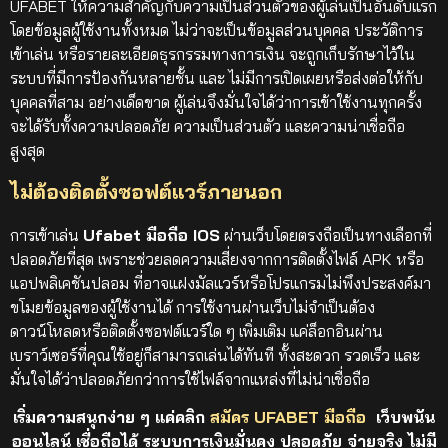
UFABET ให้ความสำคัญกับความเป็นส่วนตัวของผู้เล่นเป็นอันดับแรก
โดยข้อมูลผู้ใช้งานทั้งหมด ไม่ว่าจะเป็นข้อมูลส่วนบุคคล ประวัติการ
เข้าเล่น หรือรายละเอียดธุรกรรมทางการเงิน จะถูกเก็บรักษาไว้ใน
ระบบที่มีการป้องกันหลายชั้น และ ไม่มีการเปิดเผยหรือส่งต่อให้กับ
บุคคลที่สาม อย่างเด็ดขาด ผู้เล่นจึงมั่นใจได้ว่าการเข้าใช้งานทุกครั้ง
จะได้รับทั้งความปลอดภัย ความเป็นส่วนตัว และความน่าเชื่อถือ
สูงสุด
ไม่ต้องติดตั้งซอฟต์แวร์ภายนอก
การเข้าเล่น
Ufabet มือถือ IOS
ผ่านเว็บโดยตรงถือเป็นทางเลือกที่
ปลอดภัยที่สุด เพราะช่วยลดความเสี่ยงจากการติดตั้งไฟล์ APK หรือ
แอปพลิเคชันปลอม ที่อาจแฝงมัลแวร์หรือโปรแกรมไม่พึงประสงค์มา
ขโมยข้อมูลของผู้ใช้งานได้ การใช้งานผ่านเว็บไม่จำเป็นต้อง
ดาวน์โหลดหรือติดตั้งซอฟต์แวร์ใด ๆ เพิ่มเติม แค่ล็อกอินผ่าน
เบราว์เซอร์ที่คุณใช้อยู่ก็สามารถเล่นได้ทันที ทั้งสะดวก รวดเร็ว และ
มั่นใจได้ว่าปลอดภัยกว่าการใช้ไฟล์จากแหล่งที่ไม่น่าเชื่อถือ
เริ่มความสนุกง่าย ๆ แค่คลิก
สมัคร UFABET มือถือ
เว็บพนัน
ออนไลน์ เชื่อถือได้ ระบบการเงินมั่นคง ปลอดภัย จ่ายจริง ไม่มี