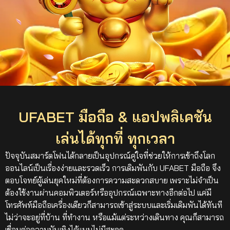
UFABET มือถือ & แอปพลิเคชัน
เล่นได้ทุกที่ ทุกเวลา
ปัจจุบันสมาร์ตโฟนได้กลายเป็นอุปกรณ์คู่ใจที่ช่วยให้การเข้าถึงโลก
ออนไลน์เป็นเรื่องง่ายและรวดเร็ว การเดิมพันกับ UFABET มือถือ จึง
ตอบโจทย์ผู้เล่นยุคใหม่ที่ต้องการความสะดวกสบาย เพราะไม่จำเป็น
ต้องใช้งานผ่านคอมพิวเตอร์หรืออุปกรณ์เฉพาะทางอีกต่อไป แค่มี
โทรศัพท์มือถือเครื่องเดียวก็สามารถเข้าสู่ระบบและเริ่มเดิมพันได้ทันที
ไม่ว่าจะอยู่ที่บ้าน ที่ทำงาน หรือแม้แต่ระหว่างเดินทาง คุณก็สามารถ
เชื่อมต่อความบันเทิงได้แบบไม่มีสะดุด