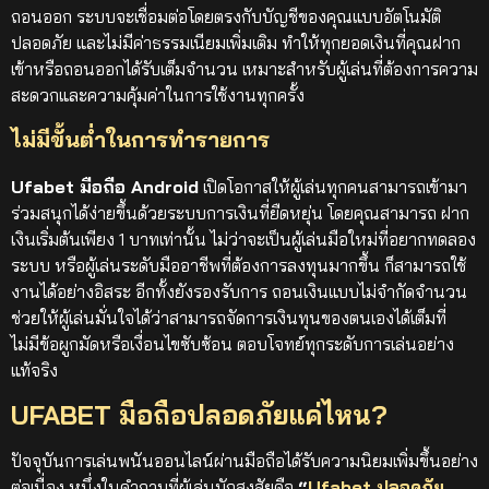
ถอนออก ระบบจะเชื่อมต่อโดยตรงกับบัญชีของคุณแบบอัตโนมัติ
ปลอดภัย และไม่มีค่าธรรมเนียมเพิ่มเติม ทำให้ทุกยอดเงินที่คุณฝาก
เข้าหรือถอนออกได้รับเต็มจำนวน เหมาะสำหรับผู้เล่นที่ต้องการความ
สะดวกและความคุ้มค่าในการใช้งานทุกครั้ง
ไม่มีขั้นต่ำในการทำรายการ
Ufabet มือถือ Android
เปิดโอกาสให้ผู้เล่นทุกคนสามารถเข้ามา
ร่วมสนุกได้ง่ายขึ้นด้วยระบบการเงินที่ยืดหยุ่น โดยคุณสามารถ ฝาก
เงินเริ่มต้นเพียง 1 บาทเท่านั้น ไม่ว่าจะเป็นผู้เล่นมือใหม่ที่อยากทดลอง
ระบบ หรือผู้เล่นระดับมืออาชีพที่ต้องการลงทุนมากขึ้น ก็สามารถใช้
งานได้อย่างอิสระ อีกทั้งยังรองรับการ ถอนเงินแบบไม่จำกัดจำนวน
ช่วยให้ผู้เล่นมั่นใจได้ว่าสามารถจัดการเงินทุนของตนเองได้เต็มที่
ไม่มีข้อผูกมัดหรือเงื่อนไขซับซ้อน ตอบโจทย์ทุกระดับการเล่นอย่าง
แท้จริง
UFABET มือถือปลอดภัยแค่ไหน?
ปัจจุบันการเล่นพนันออนไลน์ผ่านมือถือได้รับความนิยมเพิ่มขึ้นอย่าง
ต่อเนื่อง หนึ่งในคำถามที่ผู้เล่นมักสงสัยคือ
“
Ufabet ปลอดภัย