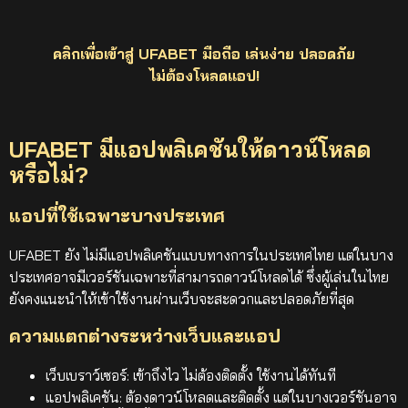
คลิกเพื่อเข้าสู่ UFABET มือถือ เล่นง่าย ปลอดภัย
ไม่ต้องโหลดแอป!
UFABET มีแอปพลิเคชันให้ดาวน์โหลด
หรือไม่?
แอปที่ใช้เฉพาะบางประเทศ
UFABET ยัง ไม่มีแอปพลิเคชันแบบทางการในประเทศไทย แต่ในบาง
ประเทศอาจมีเวอร์ชันเฉพาะที่สามารถดาวน์โหลดได้ ซึ่งผู้เล่นในไทย
ยังคงแนะนำให้เข้าใช้งานผ่านเว็บจะสะดวกและปลอดภัยที่สุด
ความแตกต่างระหว่างเว็บและแอป
เว็บเบราว์เซอร์: เข้าถึงไว ไม่ต้องติดตั้ง ใช้งานได้ทันที
แอปพลิเคชัน: ต้องดาวน์โหลดและติดตั้ง แต่ในบางเวอร์ชันอาจ