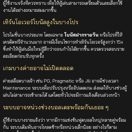
ผู้ใช้งานจริงที่ควรทราบ เพื่อให้ผู้เล่นสามารถเตรียมตัวและเลือกใช้
งานได้อย่างเหมาะสมมากขึ้น
เทิร์นโอเวอร์โบนัสสูงในบางโปร
โปรโมชั่นบางประเภท โดยเฉพาะ
โบนัสฝากรายวัน
หรือโปรที่ให้
เครดิตฟรีจำนวนมาก อาจมีเงื่อนไขการทำเทิร์นโอเวอร์สูงกว่า 15x
ซึ่งทำให้ผู้เล่นมือใหม่รู้สึกว่าถอนกำไรได้ยากขึ้น ควรตรวจสอบราย
ละเอียดก่อนรับทุกครั้ง
เกมบางค่ายอาจไม่เปิดตลอด
ค่ายสล็อตบางเจ้า เช่น PG, Pragmatic หรือ Jili อาจมีช่วงเวลา
Maintenance ระบบเพื่อปรับปรุงหรืออัปเดตเกม ส่งผลให้บางช่วงผู้
เล่นไม่สามารถเข้าเกมได้ แต่โดยทั่วไปจะมีการแจ้งเตือนล่วงหน้า
ระบบอาจหน่วงช่วงบอลเตะพร้อมกันเยอะ ๆ
ผู้ใช้งานบางรายแจ้งว่า หากมีการแข่งขันฟุตบอลใหญ่หลายคู่พร้อม
กัน ระบบเดิมพันอาจโหลดช้าหรือหน่วงเล็กน้อย อย่างไรก็ตาม