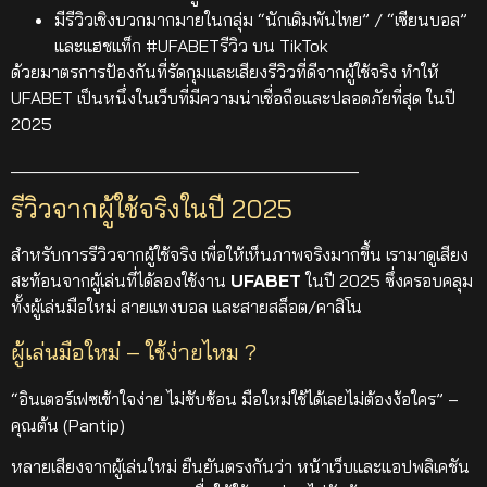
มีรีวิวเชิงบวกมากมายในกลุ่ม “นักเดิมพันไทย” / “เซียนบอล”
และแฮชแท็ก #UFABETรีวิว บน TikTok
ด้วยมาตรการป้องกันที่รัดกุมและเสียงรีวิวที่ดีจากผู้ใช้จริง ทำให้
UFABET เป็นหนึ่งในเว็บที่มีความน่าเชื่อถือและปลอดภัยที่สุด ในปี
2025
________________________________________
รีวิวจากผู้ใช้จริงในปี 2025
สำหรับการรีวิวจากผู้ใช้จริง เพื่อให้เห็นภาพจริงมากขึ้น เรามาดูเสียง
สะท้อนจากผู้เล่นที่ได้ลองใช้งาน
UFABET
ในปี 2025 ซึ่งครอบคลุม
ทั้งผู้เล่นมือใหม่ สายแทงบอล และสายสล็อต/คาสิโน
ผู้เล่นมือใหม่ – ใช้ง่ายไหม ?
“อินเตอร์เฟซเข้าใจง่าย ไม่ซับซ้อน มือใหม่ใช้ได้เลยไม่ต้องง้อใคร” –
คุณต้น (Pantip)
หลายเสียงจากผู้เล่นใหม่ ยืนยันตรงกันว่า หน้าเว็บและแอปพลิเคชัน