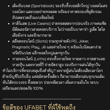
เดิมพันบอล (Sportsbook) รองรับทั้งบอลลีกใหญ่ บอลสโมสร
บ
อลโลก และบอลถ่ายทอดสด พร้อมราคาต่อรองที่ยุติธรรม
อัปเดตรวดเร็วแบบเรียลไทม์
คาสิโนสด (Live Casino)
ถ่ายทอดสดจากบ่อนจริง ภาพคมชัด
มีดีลเลอร์สาวสวยคอยบริการ ไม่ว่าจะเป็นบาคาร่า รูเล็ต ไฮโล
เสือมังกร และอีกมากมาย
สล็อตออนไลน์ (Slots)
รวมทุกค่ายดัง PG, Joker,
Pragmatic Play, Jili และค่ายใหม่ ๆ พร้อมโบนัสแตกง่าย
ฟรีสปินบ่อย แจ็กพอตใหญ่แตกทุกวัน
หวยออนไลน์ (Lotto) ครบทั้งหวยไทย หวยลาว หวยฮานอย
หวยหุ้น และหวยยี่กี จ่ายอัตราสูง รองรับการเล่นได้ทุกวัน
ทำไมบริการที่ครอบคลุมจึงสำคัญ? เพราะผู้เล่นไม่ต้องเสียเวลาโยก
ย้ายบัญชีไปเว็บอื่น แค่สมัครครั้งเดียว ก็สามารถเลือกเล่นทุกเกมเดิม
พันได้ครบวงจร ทั้งสะดวก ประหยัดเวลา เพิ่มความมั่นใจ ระบบ
เสถียรและปลอดภัย 100%
________________________________________
ข้อดีของ UFABET ที่ผู้ใช้พูดถึง