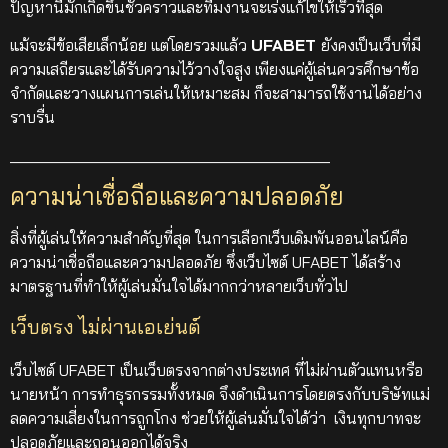
ปัญหานี้มักเกิดขึ้นชั่วคราวและทีมงานจะเร่งแก้ไขให้เร็วที่สุด
แม้จะมีข้อเสียเล็กน้อย แต่โดยรวมแล้ว
UFABET
ยังคงเป็นเว็บที่มี
ความเสถียรและได้รับความไว้วางใจสูง เพียงแค่ผู้เล่นควรศึกษาข้อ
จำกัดและวางแผนการเล่นให้เหมาะสม ก็จะสามารถใช้งานได้อย่าง
ราบรื่น
________________________________________
ความน่าเชื่อถือและความปลอดภัย
สิ่งที่ผู้เล่นให้ความสำคัญที่สุด ในการเลือกเว็บเดิมพันออนไลน์คือ
ความน่าเชื่อถือและความปลอดภัย ซึ่งเว็บไซต์ UFABET ได้สร้าง
มาตรฐานที่ทำให้ผู้เล่นมั่นใจได้มากกว่าหลายเว็บทั่วไป
เว็บตรง ไม่ผ่านเอเย่นต์
เว็บไซต์ UFABET เป็นเว็บตรงจากต่างประเทศ ที่ไม่ผ่านตัวแทนหรือ
นายหน้า การทำธุรกรรมทั้งหมด จึงดำเนินการโดยตรงกับบริษัทแม่
ลดความเสี่ยงในการถูกโกง ช่วยให้ผู้เล่นมั่นใจได้ว่า เงินทุกบาทจะ
ปลอดภัยและถอนออกได้จริง