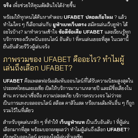
จริง
เพื่อช่วยให้คุณตัดสินใจได้ง่ายขึ้น
พร้อมให้ทุกคนได้ค้นหาคำตอบ
UFABET ปลอดภัยไหม
? แล้ว
ทำไมใคร ๆ ก็เลือกเล่นกับ
ยูฟ่าเบทเว็บตรง
สมัครเล่นเว็บยูฟ่า ได้
อะไรบ้าง? มาทำความเข้าใจ
ข้อดีข้อเสีย UFABET
และเรียนรู้ทุก
บริการของเว็บพนันออนไลน์ อันดับ 1 ที่คนเล่นเยอะที่สุด ในเวลานี้
ยืนยันด้วยรีวิวผู้เล่นจริง
ภาพรวมของ UFABET คืออะไร? ทำไมผู้
เล่นถึงเลือก UFABET?
UFABET
คือแพลตฟอร์มเดิมพันออนไลน์ที่ได้รับความนิยมสูงสุดใน
ประเทศไทยและเอเชีย เปิดให้บริการมานานหลายปี และมีชื่อเสียงใน
ด้าน ความน่าเชื่อถือ ความปลอดภัย บริการครบวงจร ไม่ว่าจะ
เป็นการแทงบอลออนไลน์ สล็อต คาสิโนสด หรือเกมเดิมพันอื่น ๆ ก็ถูก
รวมไว้ในที่เดียว
สำหรับจุดเด่นหลัก ๆ ที่ทำให้
เว็บยูฟ่าเบท
เป็นเว็บอันดับ 1 ที่ผู้เล่น
เลือกมากที่สุด พร้อมบอกเหตุผลว่า ทำไมผู้เล่นถึงเลือก
UFABET
?
เว็บพนันออนไลน์ ครอองใจผู้เล่นทั่วเอเชีย