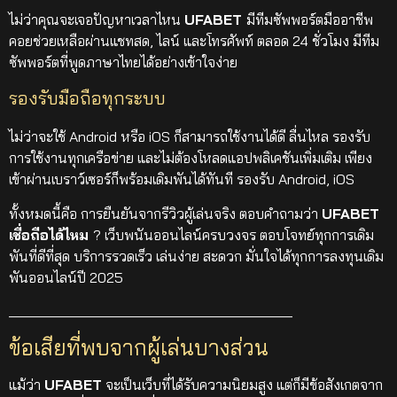
ไม่ว่าคุณจะเจอปัญหาเวลาไหน
UFABET
มีทีมซัพพอร์ตมืออาชีพ
คอยช่วยเหลือผ่านแชทสด, ไลน์ และโทรศัพท์ ตลอด 24 ชั่วโมง มีทีม
ซัพพอร์ตที่พูดภาษาไทยได้อย่างเข้าใจง่าย
รองรับมือถือทุกระบบ
ไม่ว่าจะใช้ Android หรือ iOS ก็สามารถใช้งานได้ดี ลื่นไหล รองรับ
การใช้งานทุกเครือข่าย และไม่ต้องโหลดแอปพลิเคชันเพิ่มเติม เพียง
เข้าผ่านเบราว์เซอร์ก็พร้อมเดิมพันได้ทันที รองรับ Android, iOS
ทั้งหมดนี้คือ การยืนยันจากรีวิวผู้เล่นจริง ตอบคำถามว่า
UFABET
เชื่อถือได้ไหม
? เว็บพนันออนไลน์ครบวงจร ตอบโจทย์ทุกการเดิม
พันที่ดีที่สุด บริการรวดเร็ว เล่นง่าย สะดวก มั่นใจได้ทุกการลงทุนเดิม
พันออนไลน์ปี 2025
________________________________________
ข้อเสียที่พบจากผู้เล่นบางส่วน
แม้ว่า
UFABET
จะเป็นเว็บที่ได้รับความนิยมสูง แต่ก็มีข้อสังเกตจาก