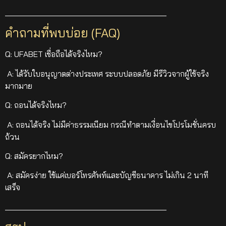
________________________________________
คำถามที่พบบ่อย (FAQ)
Q: UFABET เชื่อถือได้จริงไหม?
A: ได้รับใบอนุญาตต่างประเทศ ระบบปลอดภัย มีรีวิวจากผู้ใช้จริง
มากมาย
Q: ถอนได้จริงไหม?
A: ถอนได้จริง ไม่มีค่าธรรมเนียม กรณีทำตามเงื่อนไขโปรโมชั่นครบ
ถ้วน
Q: สมัครยากไหม?
A: สมัครง่าย ใช้แค่เบอร์โทรศัพท์และบัญชีธนาคาร ไม่เกิน 2 นาที
เสร็จ
________________________________________