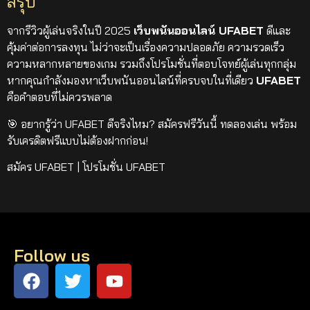
สรุป
จากรีวิวผู้เล่นจริงในปี 2025
เว็บพนันออนไลน์ UFABET
ดีและ
คุ้มค่าต่อการลงทุน ไม่ว่าจะเป็นเรื่องความปลอดภัย ความรวดเร็ว
ความหลากหลายของเกม รวมถึงโปรโมชั่นที่ตอบโจทย์ผู้เล่นทุกกลุ่ม
หากคุณกำลังมองหาเว็บพนันออนไลน์ที่ครบจบในที่เดียว
UFABET
คือคำตอบที่ไม่ควรพลาด
🎯 อยากรู้ว่า UFABET ดีจริงไหม? สมัครฟรีวันนี้ ทดลองเล่น พร้อม
รับเครดิตฟรีแบบไม่ต้องฝากก่อน!
สมัคร UFABET | โปรโมชั่น UFABET
Follow us