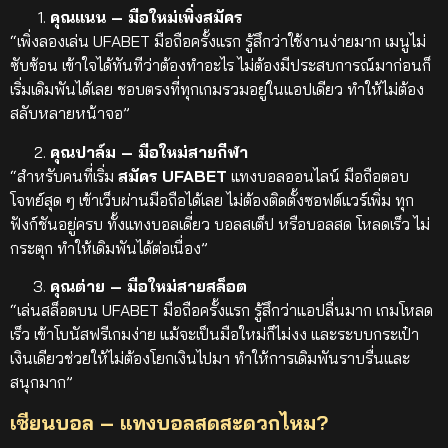
คุณแนน – มือใหม่เพิ่งสมัคร
“เพิ่งลองเล่น UFABET มือถือครั้งแรก รู้สึกว่าใช้งานง่ายมาก เมนูไม่
ซับซ้อน เข้าใจได้ทันทีว่าต้องทำอะไร ไม่ต้องมีประสบการณ์มาก่อนก็
เริ่มเดิมพันได้เลย ชอบตรงที่ทุกเกมรวมอยู่ในแอปเดียว ทำให้ไม่ต้อง
สลับหลายหน้าจอ”
คุณปาล์ม – มือใหม่สายกีฬา
“สำหรับคนที่เริ่ม
สมัคร UFABET
แทงบอลออนไลน์ มือถือตอบ
โจทย์สุด ๆ เข้าเว็บผ่านมือถือได้เลย ไม่ต้องติดตั้งซอฟต์แวร์เพิ่ม ทุก
ฟังก์ชันอยู่ครบ ทั้งแทงบอลเดี่ยว บอลสเต็ป หรือบอลสด โหลดเร็ว ไม่
กระตุก ทำให้เดิมพันได้ต่อเนื่อง”
คุณต่าย – มือใหม่สายสล็อต
“เล่นสล็อตบน UFABET มือถือครั้งแรก รู้สึกว่าแอปลื่นมาก เกมโหลด
เร็ว เข้าโบนัสฟรีเกมง่าย แม้จะเป็นมือใหม่ก็ไม่งง และระบบกระเป๋า
เงินเดียวช่วยให้ไม่ต้องโยกเงินไปมา ทำให้การเดิมพันราบรื่นและ
สนุกมาก”
เซียนบอล – แทงบอลสดสะดวกไหม?