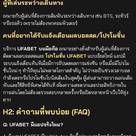
ผู้ที่เล่นระหว่างเดินทาง
เหมาะกับผู้เล่นที่ต้องการเดิมพัน
ระหว่างเดินทาง
เช่น BTS, รถทัวร์
หรือรอคิว เพราะไม่ต้องพกคอมพิวเตอร์
คนที่อยากได้รับแจ้งเตือนผลบอลสด/โปรโมชั่น
บริการ
UFABET บนมือถือ
เหมาะอย่างยิ่งสำหรับผู้เล่นที่ต้องการ
ติดตามผลบอลสดและ
โปรโมชั่น UFABET
แบบเรียลไทม์ แอปมี
ระบบแจ้งเตือนทันทีเมื่อมีการอัปเดตผลการแข่งขัน หรือเมื่อมีโปรโม
ชั่นใหม่ ๆ ทำให้คุณไม่พลาดโอกาสสำคัญ ไม่ว่าจะเป็นช่วงเวลาบอล
กำลังเตะหรือโปรโมชันโบนัสเติมเงินสุดคุ้ม ผู้เล่นสามารถวางแผนเดิม
พันและใช้สิทธิพิเศษได้ทันที เพิ่มความสะดวกและประสิทธิภาพใน
การเล่นโดยไม่ต้องตรวจสอบหลายครั้งหรือเปิดหลายหน้าเว็บให้ยุ่ง
ยาก
H2: คำถามที่พบบ่อย (FAQ)
Q: UFABET มีแอปจริงไหม?