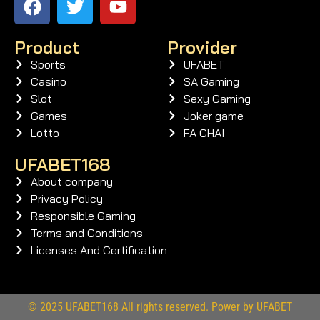
Product
Provider
Sports
UFABET
Casino
SA Gaming
Slot
Sexy Gaming
Games
Joker game
Lotto
FA CHAI
UFABET168
About company
Privacy Policy
Responsible Gaming
Terms and Conditions
Licenses And Certification
© 2025 UFABET168 All rights reserved. Power by UFABET