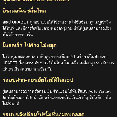
อินเตอร์เฟซลื่นไหล
แอป UFABET
ถูกออกแบบให้
ใช้งานง่าย ไม่ซับซ้อน
ทุกเมนูเข้าถึง
ได้ทันที และมีการจัดเรียงตามหมวดหมู่เกม ทำให้ผู้เล่นสามารถเดิม
พันได้อย่างราบรื่น
โหลดเร็ว ไม่ค้าง ไม่หลุด
ไม่ว่าคุณจะเล่นเกมกราฟิกสูงอย่างสล็อต PG หรือคาสิโนสด แอป
UFABET ก็สามารถทำงานได้
ลื่นไหล โหลดเร็ว ไม่มีสะดุด
รองรับการ
เล่นต่อเนื่องหลายเกมพร้อมกัน
ระบบฝาก-ถอนอัตโนมัติในแอป
ผู้เล่นสามารถฝากหรือถอนเงินผ่านแอป
ได้ทันทีแบบ Auto Wallet
โดยไม่ต้องออกไปหน้าเว็บหรือแจ้งแอดมิน เงินเข้าบัญชีทันทีภายใน
ไม่กี่วินาที
ระบบแจ้งเตือนโปรโมชั่น/ผลบอลสด