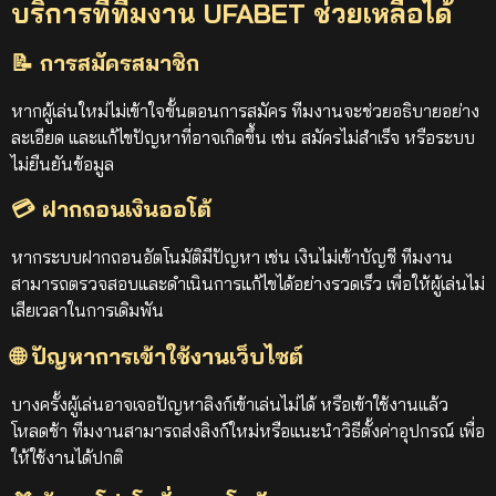
บริการที่ทีมงาน UFABET ช่วยเหลือได้
📝 การสมัครสมาชิก
หากผู้เล่นใหม่ไม่เข้าใจขั้นตอนการสมัคร ทีมงานจะช่วยอธิบายอย่าง
ละเอียด และแก้ไขปัญหาที่อาจเกิดขึ้น เช่น สมัครไม่สำเร็จ หรือระบบ
ไม่ยืนยันข้อมูล
💳 ฝากถอนเงินออโต้
หากระบบฝากถอนอัตโนมัติมีปัญหา เช่น เงินไม่เข้าบัญชี ทีมงาน
สามารถตรวจสอบและดำเนินการแก้ไขได้อย่างรวดเร็ว เพื่อให้ผู้เล่นไม่
เสียเวลาในการเดิมพัน
🌐 ปัญหาการเข้าใช้งานเว็บไซต์
บางครั้งผู้เล่นอาจเจอปัญหาลิงก์เข้าเล่นไม่ได้ หรือเข้าใช้งานแล้ว
โหลดช้า ทีมงานสามารถส่งลิงก์ใหม่หรือแนะนำวิธีตั้งค่าอุปกรณ์ เพื่อ
ให้ใช้งานได้ปกติ