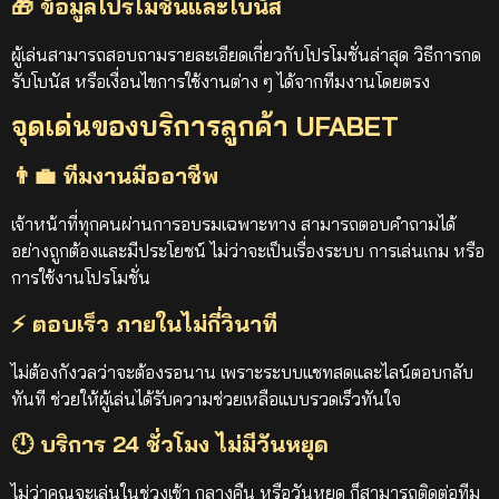
🎁 ข้อมูลโปรโมชั่นและโบนัส
ผู้เล่นสามารถสอบถามรายละเอียดเกี่ยวกับโปรโมชั่นล่าสุด วิธีการกด
รับโบนัส หรือเงื่อนไขการใช้งานต่าง ๆ ได้จากทีมงานโดยตรง
จุดเด่นของบริการลูกค้า UFABET
👨‍💼 ทีมงานมืออาชีพ
เจ้าหน้าที่ทุกคนผ่านการอบรมเฉพาะทาง สามารถตอบคำถามได้
อย่างถูกต้องและมีประโยชน์ ไม่ว่าจะเป็นเรื่องระบบ การเล่นเกม หรือ
การใช้งานโปรโมชั่น
⚡ ตอบเร็ว ภายในไม่กี่วินาที
ไม่ต้องกังวลว่าจะต้องรอนาน เพราะระบบแชทสดและไลน์ตอบกลับ
ทันที ช่วยให้ผู้เล่นได้รับความช่วยเหลือแบบรวดเร็วทันใจ
🕛 บริการ 24 ชั่วโมง ไม่มีวันหยุด
ไม่ว่าคุณจะเล่นในช่วงเช้า กลางคืน หรือวันหยุด ก็สามารถติดต่อทีม