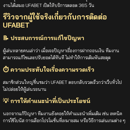
งานได้เสมอ UFABET เปิดให้บริการตลอด 365 วัน
รีวิวจากผู้ใช้จริงเกี่ยวกับการติดต่อ
UFABET
📝 ประสบการณ์การแก้ไขปัญหา
ผู้เล่นหลายคนเล่าว่า เมื่อเจอปัญหาเรื่องการฝากถอนเงิน ทีมงาน
สามารถแก้ไขและปรับยอดได้ทันที ไม่ทำให้การเดิมพันสะดุด
⏱️ ความประทับใจเรื่องความรวดเร็ว
สมาชิกส่วนใหญ่ชื่นชมว่า UFABET ตอบกลับรวดเร็วกว่าเว็บทั่วไป
ไม่ปล่อยให้ผู้เล่นรอนาน
💡 การให้คำแนะนำที่เป็นประโยชน์
นอกจากแก้ปัญหา ทีมงานยังคอยให้คำแนะนำเพิ่มเติม เช่น เทคนิค
การใช้โบนัส การเลือกโปรโมชั่นที่เหมาะสม หรือวิธีการเล่นเกมต่าง ๆ